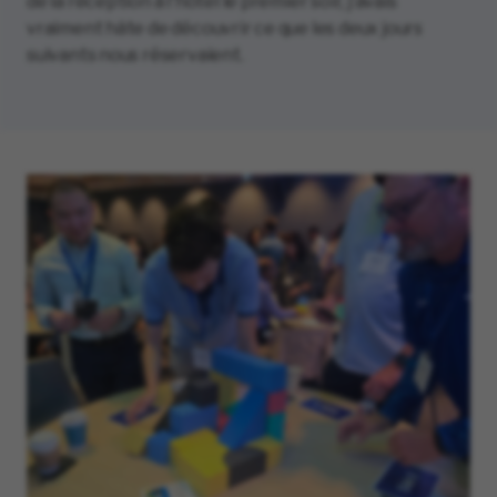
de la réception à l'hôtel le premier soir, j’avais
vraiment hâte de découvrir ce que les deux jours
suivants nous réservaient.