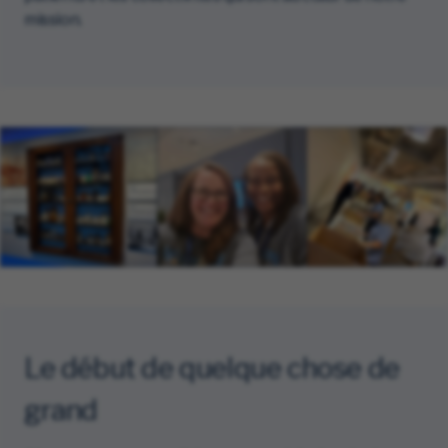
mission.
Le début de quelque chose de
grand