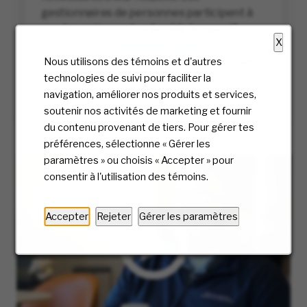
gestionnaires de personnes participent à
une formation en
leadership immersif
,
X
fondée sur nos
principes ILEAD
, afin de
Nous utilisons des témoins et d'autres
devenir des
gestionnaires compréhensifs
technologies de suivi pour faciliter la
qui accompagnent et encadrent leurs
navigation, améliorer nos produits et services,
employés.
soutenir nos activités de marketing et fournir
du contenu provenant de tiers. Pour gérer tes
préférences, sélectionne « Gérer les
paramètres » ou choisis « Accepter » pour
consentir à l'utilisation des témoins.
Accepter
Rejeter
Gérer les paramètres