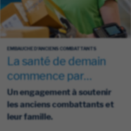
EMBAUCHE D’ANCIENS COMBATTANTS
La santé de demain
commence par…
Un engagement à soutenir
les anciens combattants et
leur famille.