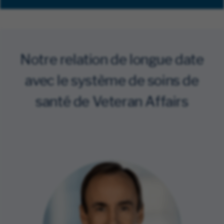
Notre relation de longue date
avec le système de soins de
santé de Veteran Affairs