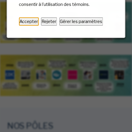
consentir à l'utilisation des témoins.
Accepter
Rejeter
Gérer les paramètres
NOS PÔLES