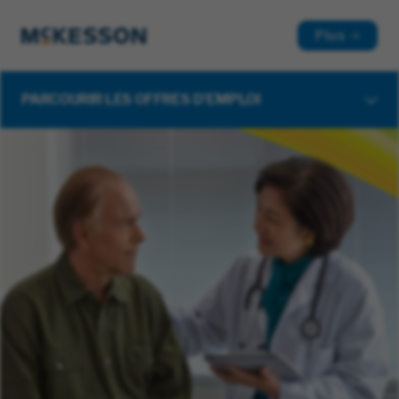
Plus
PARCOURIR LES OFFRES D'EMPLOI