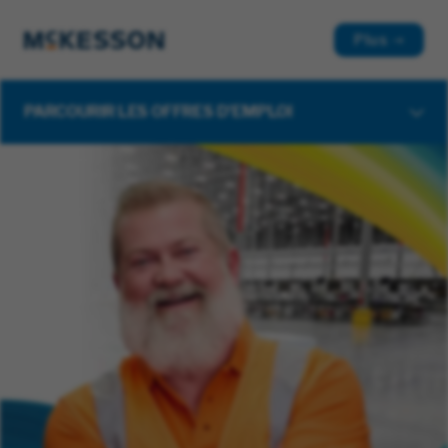
Plus
PARCOURIR LES OFFRES D'EMPLOI