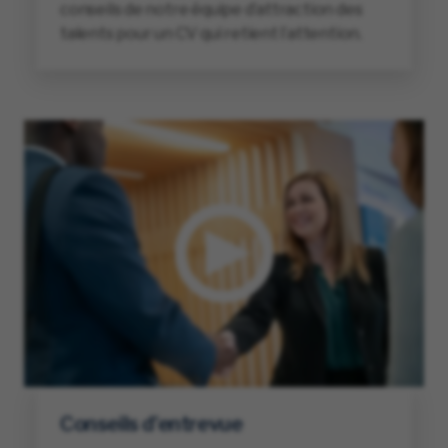
conseils de notre équipe d’attraction des
talents pour un CV qui retient l’attention.
Conseils d’entrevue