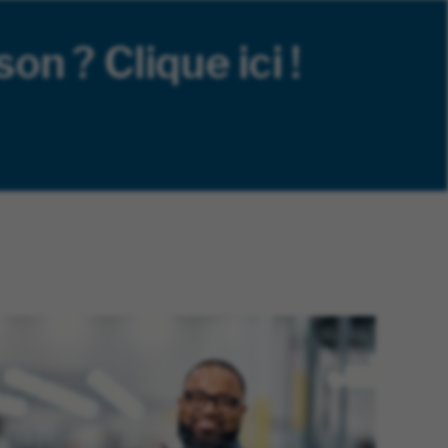
on ? Clique ici !