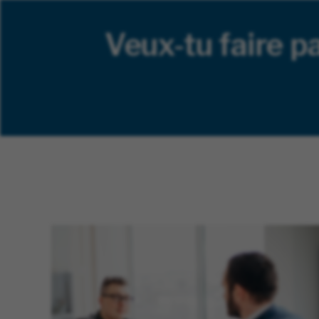
Veux-tu faire pa