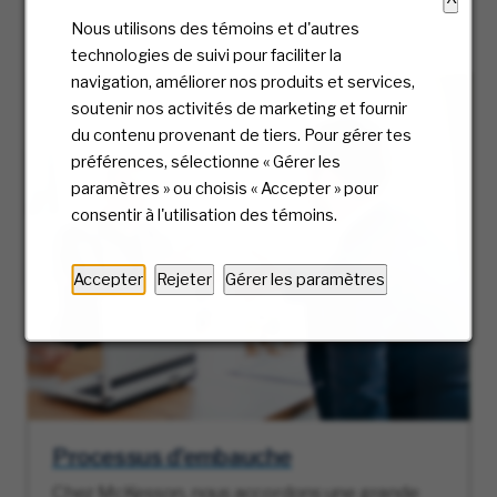
Nous utilisons des témoins et d'autres
technologies de suivi pour faciliter la
navigation, améliorer nos produits et services,
soutenir nos activités de marketing et fournir
du contenu provenant de tiers. Pour gérer tes
préférences, sélectionne « Gérer les
paramètres » ou choisis « Accepter » pour
consentir à l'utilisation des témoins.
Accepter
Rejeter
Gérer les paramètres
Processus d’embauche
Chez McKesson, nous accordons une grande