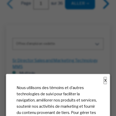
Page
sur 36
ALLER
Offres d'emploi en vedette
Sr Director Sales and Marketing Technology
MMS
Multiple
08/08/2026
X
Nous utilisons des témoins et d'autres
Project Execution Manager
technologies de suivi pour faciliter la
Richmond, Virginie
navigation, améliorer nos produits et services,
07/30/2026
soutenir nos activités de marketing et fournir
du contenu provenant de tiers. Pour gérer tes