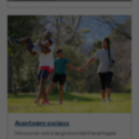
Avantages sociaux
Découvrez notre large éventail d'avantages