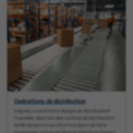
Opérations de distribution
Joignez-vous à notre équipe de distribution!
Travailler dans l’un des centres de distribution
de McKesson vous offre l’occasion de faire
progresser votre carrière et d’avoir un impact.