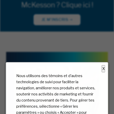
McKesson ? Clique ici !
JE M'INSCRIS
X
Nous utilisons des témoins et d'autres
technologies de suivi pour faciliter la
navigation, améliorer nos produits et services,
soutenir nos activités de marketing et fournir
du contenu provenant de tiers. Pour gérer tes
préférences, sélectionne « Gérer les
paramètres » ou choisis « Accepter » pour