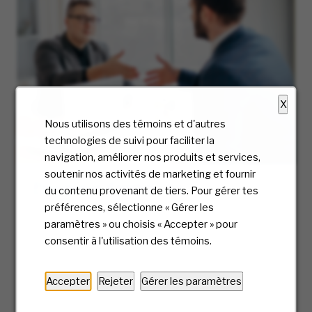
X
Nous utilisons des témoins et d'autres
technologies de suivi pour faciliter la
navigation, améliorer nos produits et services,
soutenir nos activités de marketing et fournir
Processus d’embauche
du contenu provenant de tiers. Pour gérer tes
préférences, sélectionne « Gérer les
Chez McKesson, nous accordons une grande
paramètres » ou choisis « Accepter » pour
importance à l’expérience des candidats et
consentir à l'utilisation des témoins.
nous vous accompagnerons à chaque étape.
Prêt à franchir la première étape? Nous vous
guiderons tout au long de notre processus
Accepter
Rejeter
Gérer les paramètres
d’embauche.