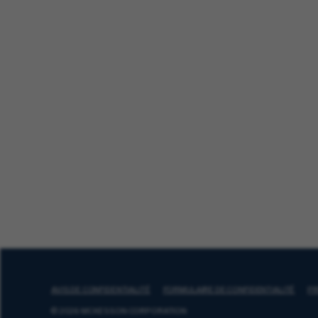
AVIS DE CONFIDENTIALITÉ
FORMULAIRE DE CONFIDENTIALITÉ
PR
© 2026 MCKESSON CORPORATION