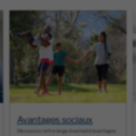
Avantages sociaux
Découvrez notre large éventail d'avantages