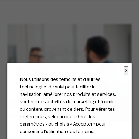
X
Nous utilisons des témoins et d'autres
technologies de suivi pour faciliter la
navigation, améliorer nos produits et services,
soutenir nos activités de marketing et fournir
du contenu provenant de tiers. Pour gérer tes
préférences, sélectionne « Gérer les
paramètres » ou choisis « Accepter » pour
Processus d’embauche
consentir à l'utilisation des témoins.